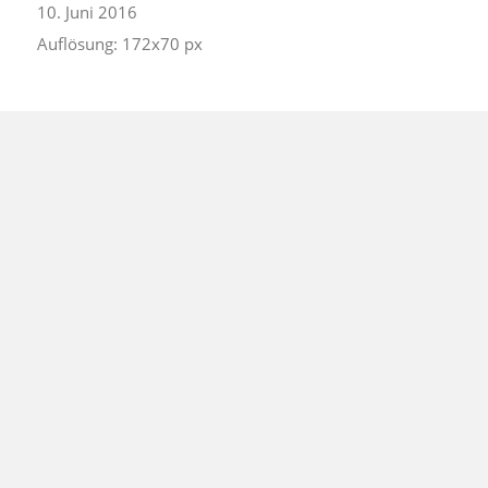
10. Juni 2016
Auflösung: 172x70 px