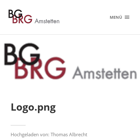
MENÜ
Logo.png
Hochgeladen von:
Thomas Albrecht